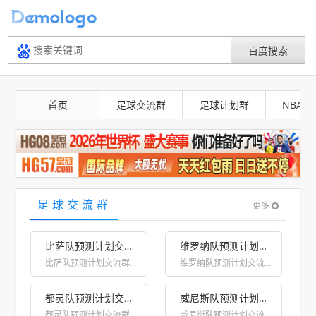
首页
足球交流群
足球计划群
NBA交
足球交流群
更多
比萨队预测计划交流群，欢迎新人加入
维罗纳队预测计划交流群，欢迎新人加入
比萨队预测计划交流群，...
维罗纳队预测计划交流群...
都灵队预测计划交流群，欢迎新人加入
威尼斯队预测计划交流群，欢迎新人加入
都灵队预测计划交流群，...
威尼斯队预测计划交流群...