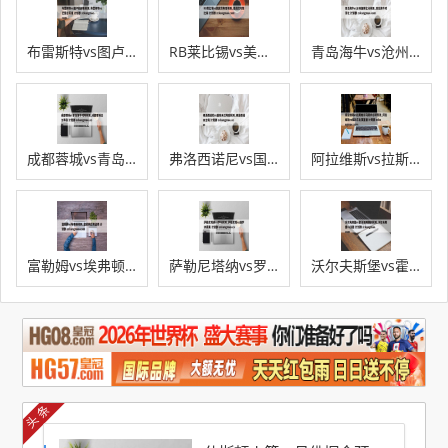
布雷斯特vs图卢兹前瞻预测_布雷斯特vs巴黎日耳曼 计划群 zckangmao.com
RB莱比锡vs美因茨阵容预测_美因次对莱比锡 计划群 zckangmao.com
青岛海牛vs沧州雄狮比分预测_青岛海牛对河北 计划群 zckangmao.com
成都蓉城vs青岛海牛对阵预测_成都蓉城主力阵容 计划群 zckangmao.com
弗洛西诺尼vs国际米兰阵容预测_弗洛西诺内主场 计划群 zckangmao.com
阿拉维斯vs拉斯帕尔马斯大小球预测_阿拉维斯vs埃瓦尔比赛直播 计划群 zckangmao.com
富勒姆vs埃弗顿预测_富勒姆近期战绩 计划群 zckangmao.com
萨勒尼塔纳vs罗马预测_萨勒尼塔vs维罗纳赛果 计划群 zckangmao.com
沃尔夫斯堡vs霍芬海姆赛前预测_沃尔夫斯堡vs汉堡 计划群 zckangmao.com
头条