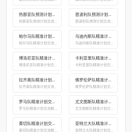
热那亚队预测计划交流群，欢迎新人加入
恩波利队预测计划交流群，欢迎新人加入
热那亚队预测计划交流群...
恩波利队预测计划交流群...
帕尔马队精准计划交流群,体育包赔计划群,欢迎球迷加入(同行勿扰)
乌迪内斯队精准计划交流群,体育包赔计划群,欢迎球迷加入(同行勿扰)
帕尔马队精准计划交流群...
乌迪内斯队精准计划交流...
博洛尼亚队精准计划交流群,体育包赔计划群,欢迎球迷加入(同行勿扰)
卡利亚里队精准计划交流群,体育包赔计划群,欢迎球迷加入(同行勿扰)
博洛尼亚队精准计划交流...
卡利亚里队精准计划交流...
拉齐奥队精准计划交流群,体育包赔计划群,欢迎球迷加入(同行勿扰)
佛罗伦萨队精准计划交流群,体育包赔计划群,欢迎球迷加入(同行勿扰)
拉齐奥队精准计划交流群...
佛罗伦萨队精准计划交流...
罗马队精准计划交流群,体育包赔计划群,欢迎球迷加入(同行勿扰)
尤文图斯队精准计划交流群,体育包赔计划群,欢迎球迷加入(同行勿扰)
罗马队精准计划交流群,...
尤文图斯队精准计划交流...
莱切队精准计划交流群,体育包赔计划群,欢迎球迷加入(同行勿扰)
亚特兰大队精准计划交流群,体育包赔计划群,欢迎球迷加入(同行勿扰)
莱切队精准计划交流群,...
亚特兰大队精准计划交流...