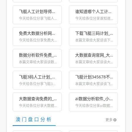
飞艇人工计划导师QQ_飞艇计划导师单带 计划群 zckangmao.com
谁知道哪个人工计划软件好用_人工计划下载 计划群 zckangmao.com
今天给各位分享飞艇人工...
今天给各位分享谁知道哪...
免费大数据分析网站_免费大数据分析网站导航 计划群 zckangmao.com
下载飞艇三码计划_哪个网站有飞艇三码计划 计划群 zckangmao.com
今天给各位分享免费大数...
本篇文章给大家谈谈下载...
数据分析软件免费_免费的数据分析常用软件 计划群 zckangmao.com
大数据查询官网_大数据查询官网网址 计划群 zckangmao.com
本篇文章给大家谈谈数据...
本篇文章给大家谈谈大数...
飞艇3码人工计划_飞艇必中三码计划app 计划群 zckangmao.com
飞艇计划345678不定位计划_345678飞艇计划怎么定位 计划群 zckangmao.com
今天给各位分享飞艇3码...
本篇文章给大家谈谈飞艇...
大数据查询免费的_输入姓名查询案件 计划群 zckangmao.com
ai数据分析软件_小浣熊ai数据分析软件 计划群 zckangmao.com
今天给各位分享大数据查...
今天给各位分享ai数据...
澳门盘口分析
更多