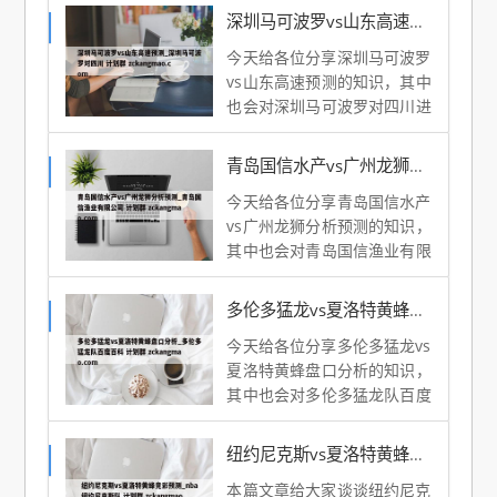
不要忘了收藏本站喔。本文目
深圳马可波罗vs山东高速预测_深圳马可波罗对四川 计划群 zckangmao.com
录一览：1、预测今年季后赛
今天给各位分享深圳马可波罗
各队晋级情况。...
vs山东高速预测的知识，其中
也会对深圳马可波罗对四川进
行解释，如果能碰巧解决你现
在面临的问题，别忘了关注本
青岛国信水产vs广州龙狮分析预测_青岛国信渔业有限公司 计划群 zckangmao.com
站，现在开始吧！本文目录一
今天给各位分享青岛国信水产
览：1、新赛季cba联赛第四
vs广州龙狮分析预测的知识，
轮战况...
其中也会对青岛国信渔业有限
公司进行解释，如果能碰巧解
决你现在面临的问题，别忘了
多伦多猛龙vs夏洛特黄蜂盘口分析_多伦多猛龙队百度百科 计划群 zckangmao.com
关注本站，现在开始吧！本文
今天给各位分享多伦多猛龙vs
目录一览：1、cba目前最新
夏洛特黄蜂盘口分析的知识，
排名...
其中也会对多伦多猛龙队百度
百科进行解释，如果能碰巧解
决你现在面临的问题，别忘了
纽约尼克斯vs夏洛特黄蜂竞彩预测_nba纽约尼克斯队 计划群 zckangmao.com
关注本站，现在开始吧！本文
本篇文章给大家谈谈纽约尼克
目录一览：1、nba季后赛排