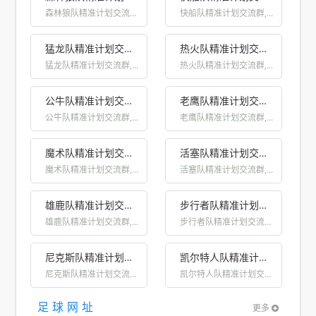
森林狼队精准计划交流群...
快船队精准计划交流群,...
猛龙队精准计划交流群,体育包赔计划群,欢迎NBA球迷加入(同行勿扰)
热火队精准计划交流群,体育包赔计划群,欢迎NBA球迷加入(同行勿扰)
猛龙队精准计划交流群,...
热火队精准计划交流群,...
公牛队精准计划交流群,体育包赔计划群,欢迎NBA球迷加入(同行勿扰)
老鹰队精准计划交流群,体育包赔计划群,欢迎NBA球迷加入(同行勿扰)
公牛队精准计划交流群,...
老鹰队精准计划交流群,...
魔术队精准计划交流群,体育包赔计划群,欢迎NBA球迷加入(同行勿扰)
活塞队精准计划交流群,体育包赔计划群,欢迎NBA球迷加入(同行勿扰)
魔术队精准计划交流群,...
活塞队精准计划交流群,...
雄鹿队精准计划交流群,体育包赔计划群,欢迎NBA球迷加入(同行勿扰)
步行者队精准计划交流群,体育包赔计划群,欢迎NBA球迷加入(同行勿扰)
雄鹿队精准计划交流群,...
步行者队精准计划交流群...
尼克斯队精准计划交流群,体育包赔计划群,欢迎NBA球迷加入(同行勿扰)
凯尔特人队精准计划交流群,体育包赔计划群,欢迎NBA球迷加入(同行勿扰)
尼克斯队精准计划交流群...
凯尔特人队精准计划交流...
足球网址
更多