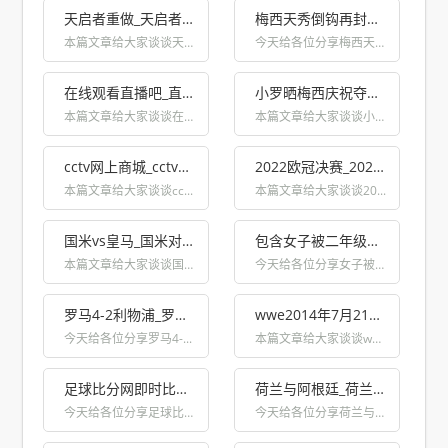
天启者重做_天启者技能介绍视频 计划群 zckangmao.com
梅西天秀倒钩再封神_梅西 倒钩 计划群 zckangmao.com
本篇文章给大家谈谈天启...
今天给各位分享梅西天秀...
在线观看直播吧_直播吧视频网站 计划群 zckangmao.com
小罗晒梅西庆祝夺冠照_小罗,梅西 计划群 zckangmao.com
本篇文章给大家谈谈在线...
本篇文章给大家谈谈小罗...
cctv网上商城_cctv中央网商城 计划群 zckangmao.com
2022欧冠决赛_20212022欧冠决赛 计划群 zckangmao.com
本篇文章给大家谈谈cc...
本篇文章给大家谈谈20...
国米vs皇马_国米对皇马比赛结果 计划群 zckangmao.com
包含女子被二年级小孩劝不要结婚的词条
本篇文章给大家谈谈国米...
今天给各位分享女子被二...
罗马4-2利物浦_罗马和利物浦什么关系 计划群 zckangmao.com
wwe2014年7月21日_wwe1472期 计划群 zckangmao.com
今天给各位分享罗马4-...
本篇文章给大家谈谈ww...
足球比分网即时比分_足球比分网即时比分一一捷报比分 计划群 zckangmao.com
荷兰与阿根廷_荷兰与阿根廷谁更悲情一些 计划群 zckangmao.com
今天给各位分享足球比分...
今天给各位分享荷兰与阿...